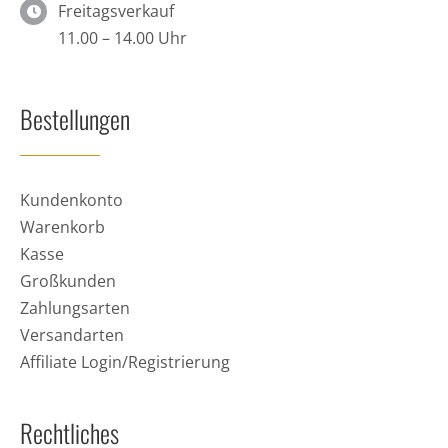
Freitagsverkauf
11.00 – 14.00 Uhr
Bestellungen
Kundenkonto
Warenkorb
Kasse
Großkunden
Zahlungsarten
Versandarten
Affiliate Login/Registrierung
Rechtliches