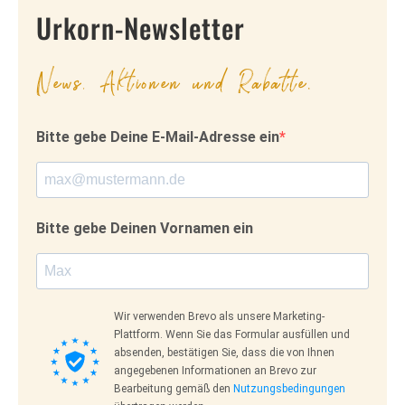
Urkorn-Newsletter
News, Aktionen und Rabatte.
Bitte gebe Deine E-Mail-Adresse ein
Bitte gebe Deinen Vornamen ein
Wir verwenden Brevo als unsere Marketing-
Plattform. Wenn Sie das Formular ausfüllen und
absenden, bestätigen Sie, dass die von Ihnen
angegebenen Informationen an Brevo zur
Bearbeitung gemäß den
Nutzungsbedingungen