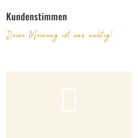
Kundenstimmen
Deine Meinung ist uns wichtig!