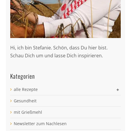
Hi, ich bin Stefanie. Schön, dass Du hier bist.
Schau Dich um und lasse Dich inspirieren.
Kategorien
alle Rezepte
+
Gesundheit
mit Grießmehl
Newsletter zum Nachlesen