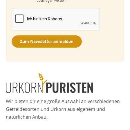
übertragen werden
Zum Newsletter anmelden
Wir bieten dir eine große Auswahl an verschiedenen
Getreidesorten und Urkorn aus eigenem und
natürlichen Anbau.