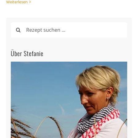
Weiterlesen
Suche
nach:
Über Stefanie