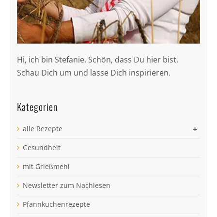
Hi, ich bin Stefanie. Schön, dass Du hier bist.
Schau Dich um und lasse Dich inspirieren.
Kategorien
alle Rezepte
+
Gesundheit
mit Grießmehl
Newsletter zum Nachlesen
Pfannkuchenrezepte