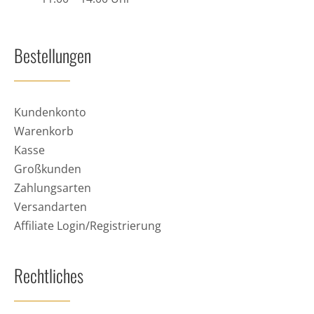
Bestellungen
Kundenkonto
Warenkorb
Kasse
Großkunden
Zahlungsarten
Versandarten
Affiliate Login/Registrierung
Rechtliches