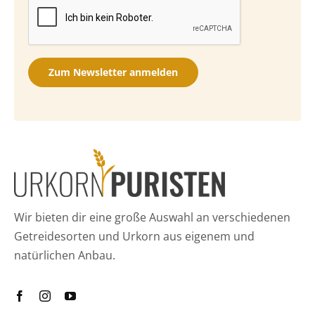
Zum Newsletter anmelden
Wir bieten dir eine große Auswahl an verschiedenen
Getreidesorten und Urkorn aus eigenem und
natürlichen Anbau.