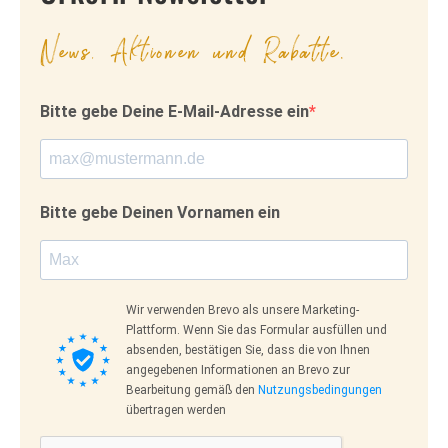
News, Aktionen und Rabatte.
Bitte gebe Deine E-Mail-Adresse ein
Bitte gebe Deinen Vornamen ein
Wir verwenden Brevo als unsere Marketing-
Plattform. Wenn Sie das Formular ausfüllen und
absenden, bestätigen Sie, dass die von Ihnen
angegebenen Informationen an Brevo zur
Bearbeitung gemäß den
Nutzungsbedingungen
übertragen werden