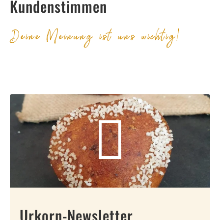
Kundenstimmen
Deine Meinung ist uns wichtig!
Urkorn-Newsletter