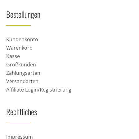
Bestellungen
Kundenkonto
Warenkorb
Kasse
Großkunden
Zahlungsarten
Versandarten
Affiliate Login/Registrierung
Rechtliches
Impressum