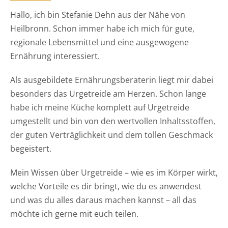
Hallo, ich bin Stefanie Dehn aus der Nähe von
Heilbronn. Schon immer habe ich mich für gute,
regionale Lebensmittel und eine ausgewogene
Ernährung interessiert.
Als ausgebildete Ernährungsberaterin liegt mir dabei
besonders das Urgetreide am Herzen. Schon lange
habe ich meine Küche komplett auf Urgetreide
umgestellt und bin von den wertvollen Inhaltsstoffen,
der guten Verträglichkeit und dem tollen Geschmack
begeistert.
Mein Wissen über Urgetreide – wie es im Körper wirkt,
welche Vorteile es dir bringt, wie du es anwendest
und was du alles daraus machen kannst – all das
möchte ich gerne mit euch teilen.