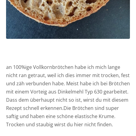
an 100%ige Vollkornbrötchen habe ich mich lange
nicht ran getraut, weil ich dies immer mit trocken, fest
und zäh verbunden habe. Meist habe ich bei Brötchen
mit einem Vorteig aus Dinkelmehl Typ 630 gearbeitet.
Dass dem überhaupt nicht so ist, wirst du mit diesem
Rezept schnell erkennen.Die Brötchen sind super
saftig und haben eine schöne elastische Krume.
Trocken und staubig wirst du hier nicht finden.