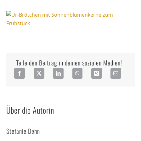
Teile den Beitrag in deinen sozialen Medien!
Über die Autorin
Stefanie Dehn