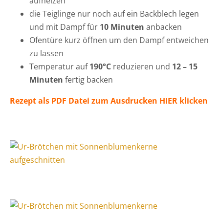
aufheizen
die Teiglinge nur noch auf ein Backblech legen
und mit Dampf für
10 Minuten
anbacken
Ofentüre kurz öffnen um den Dampf entweichen
zu lassen
Temperatur auf
190°C
reduzieren und
12 – 15
Minuten
fertig backen
Rezept als PDF Datei zum Ausdrucken HIER klicken