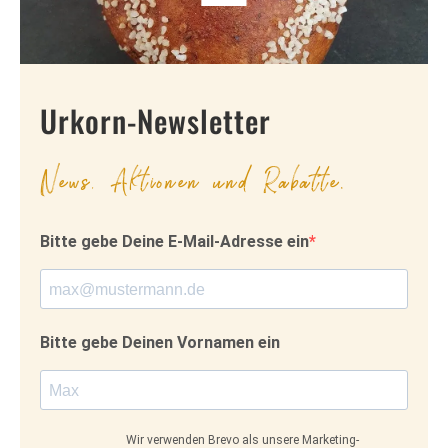
Urkorn-Newsletter
News, Aktionen und Rabatte.
Bitte gebe Deine E-Mail-Adresse ein
Bitte gebe Deinen Vornamen ein
Wir verwenden Brevo als unsere Marketing-