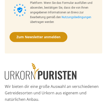
Plattform. Wenn Sie das Formular ausfüllen und
absenden, bestätigen Sie, dass die von Ihnen
angegebenen Informationen an Brevo zur
Bearbeitung gemäß den
Nutzungsbedingungen
übertragen werden
Zum Newsletter anmelden
Wir bieten dir eine große Auswahl an verschiedenen
Getreidesorten und Urkorn aus eigenem und
natürlichen Anbau.