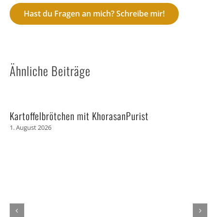
Hast du Fragen an mich? Schreibe mir!
Ähnliche Beiträge
Kartoffelbrötchen mit KhorasanPurist
1. August 2026