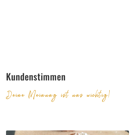
Kundenstimmen
Deine Meinung ist uns wichtig!