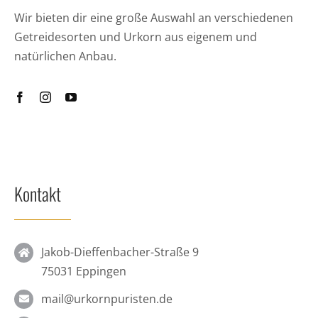
Wir bieten dir eine große Auswahl an verschiedenen
Getreidesorten und Urkorn aus eigenem und
natürlichen Anbau.
Kontakt
Jakob-Dieffenbacher-Straße 9
75031 Eppingen
mail@urkornpuristen.de