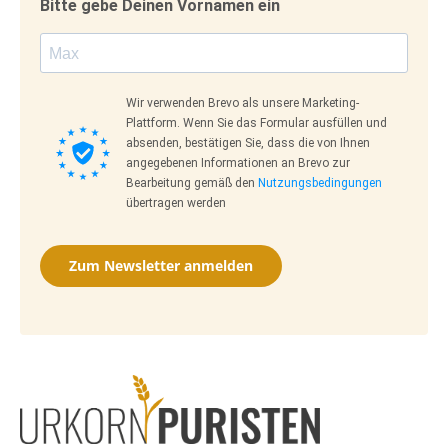
Bitte gebe Deinen Vornamen ein
Wir verwenden Brevo als unsere Marketing-
Plattform. Wenn Sie das Formular ausfüllen und
absenden, bestätigen Sie, dass die von Ihnen
angegebenen Informationen an Brevo zur
Bearbeitung gemäß den
Nutzungsbedingungen
übertragen werden
Zum Newsletter anmelden