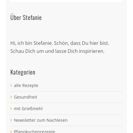
Über Stefanie
Hi, ich bin Stefanie. Schön, dass Du hier bist.
Schau Dich um und lasse Dich inspirieren.
Kategorien
alle Rezepte
Gesundheit
mit Grießmehl
Newsletter zum Nachlesen
Pfannkuchenrezepte