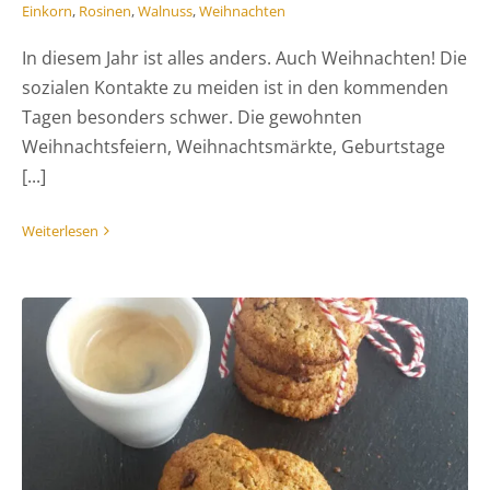
Einkorn
,
Rosinen
,
Walnuss
,
Weihnachten
In diesem Jahr ist alles anders. Auch Weihnachten! Die
sozialen Kontakte zu meiden ist in den kommenden
Tagen besonders schwer. Die gewohnten
Weihnachtsfeiern, Weihnachtsmärkte, Geburtstage
[...]
Weiterlesen