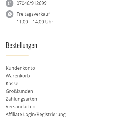
07046/912699
Freitagsverkauf
11.00 – 14.00 Uhr
Bestellungen
Kundenkonto
Warenkorb
Kasse
Großkunden
Zahlungsarten
Versandarten
Affiliate Login/Registrierung