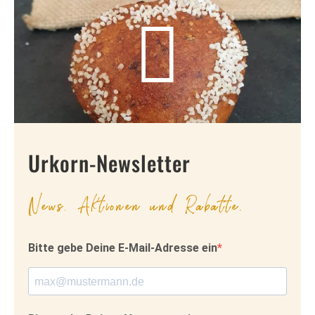
Urkorn-Newsletter
News, Aktionen und Rabatte.
Bitte gebe Deine E-Mail-Adresse ein