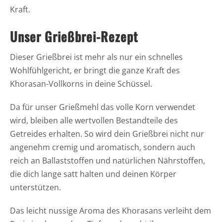
Kraft.
Unser Grießbrei-Rezept
Dieser Grießbrei ist mehr als nur ein schnelles
Wohlfühlgericht, er bringt die ganze Kraft des
Khorasan-Vollkorns in deine Schüssel.
Da für unser Grießmehl das volle Korn verwendet
wird, bleiben alle wertvollen Bestandteile des
Getreides erhalten. So wird dein Grießbrei nicht nur
angenehm cremig und aromatisch, sondern auch
reich an Ballaststoffen und natürlichen Nährstoffen,
die dich lange satt halten und deinen Körper
unterstützen.
Das leicht nussige Aroma des Khorasans verleiht dem