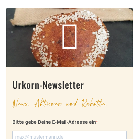
Urkorn-Newsletter
News, Aktionen und Rabatte.
Bitte gebe Deine E-Mail-Adresse ein