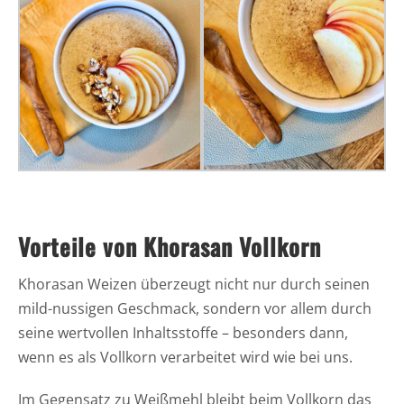
Vorteile von Khorasan Vollkorn
Khorasan Weizen überzeugt nicht nur durch seinen
mild-nussigen Geschmack, sondern vor allem durch
seine wertvollen Inhaltsstoffe – besonders dann,
wenn es als Vollkorn verarbeitet wird wie bei uns.
Im Gegensatz zu Weißmehl bleibt beim Vollkorn das