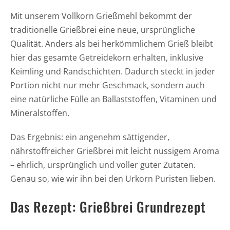
Mit unserem Vollkorn Grießmehl bekommt der
traditionelle Grießbrei eine neue, ursprüngliche
Qualität. Anders als bei herkömmlichem Grieß bleibt
hier das gesamte Getreidekorn erhalten, inklusive
Keimling und Randschichten. Dadurch steckt in jeder
Portion nicht nur mehr Geschmack, sondern auch
eine natürliche Fülle an Ballaststoffen, Vitaminen und
Mineralstoffen.
Das Ergebnis: ein angenehm sättigender,
nährstoffreicher Grießbrei mit leicht nussigem Aroma
– ehrlich, ursprünglich und voller guter Zutaten.
Genau so, wie wir ihn bei den Urkorn Puristen lieben.
Das Rezept: Grießbrei Grundrezept