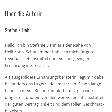
Über die Autorin
Stefanie Dehn
Hallo, ich bin Stefanie Dehn aus der Nähe von
Heilbronn. Schon immer habe ich mich für gute,
regionale Lebensmittel und eine ausgewogene
Ernährung interessiert.
Als ausgebildete Ernährungsberaterin liegt mir dabei
besonders das Urgetreide am Herzen. Schon lange
habe ich meine Küche komplett auf Urgetreide
umgestellt und bin von den wertvollen Inhaltsstoffen,
der guten Verträglichkeit und dem tollen Geschmack
begeistert.