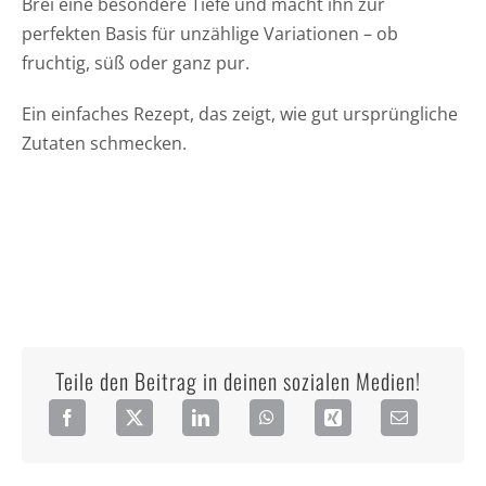
Brei eine besondere Tiefe und macht ihn zur
perfekten Basis für unzählige Variationen – ob
fruchtig, süß oder ganz pur.
Ein einfaches Rezept, das zeigt, wie gut ursprüngliche
Zutaten schmecken.
Teile den Beitrag in deinen sozialen Medien!