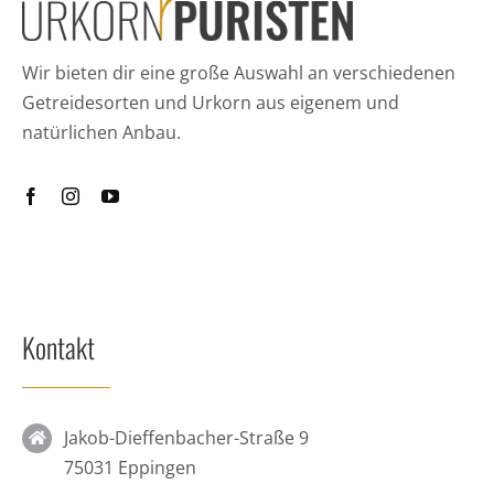
Wir bieten dir eine große Auswahl an verschiedenen
Getreidesorten und Urkorn aus eigenem und
natürlichen Anbau.
Kontakt
Jakob-Dieffenbacher-Straße 9
75031 Eppingen