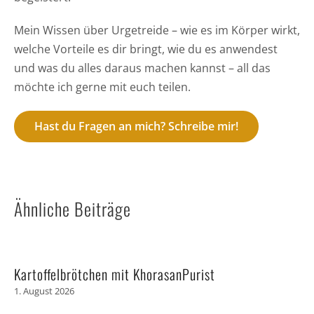
Mein Wissen über Urgetreide – wie es im Körper wirkt,
welche Vorteile es dir bringt, wie du es anwendest
und was du alles daraus machen kannst – all das
möchte ich gerne mit euch teilen.
Hast du Fragen an mich? Schreibe mir!
Ähnliche Beiträge
Kartoffelbrötchen mit KhorasanPurist
1. August 2026