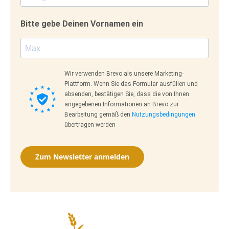
Bitte gebe Deinen Vornamen ein
Wir verwenden Brevo als unsere Marketing-
Plattform. Wenn Sie das Formular ausfüllen und
absenden, bestätigen Sie, dass die von Ihnen
angegebenen Informationen an Brevo zur
Bearbeitung gemäß den
Nutzungsbedingungen
übertragen werden
Zum Newsletter anmelden