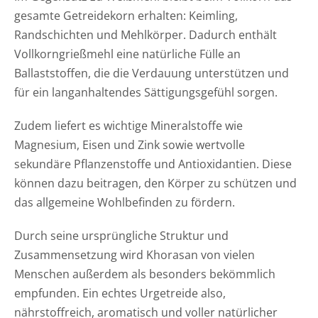
gesamte Getreidekorn erhalten: Keimling,
Randschichten und Mehlkörper. Dadurch enthält
Vollkorngrießmehl eine natürliche Fülle an
Ballaststoffen, die die Verdauung unterstützen und
für ein langanhaltendes Sättigungsgefühl sorgen.
Zudem liefert es wichtige Mineralstoffe wie
Magnesium, Eisen und Zink sowie wertvolle
sekundäre Pflanzenstoffe und Antioxidantien. Diese
können dazu beitragen, den Körper zu schützen und
das allgemeine Wohlbefinden zu fördern.
Durch seine ursprüngliche Struktur und
Zusammensetzung wird Khorasan von vielen
Menschen außerdem als besonders bekömmlich
empfunden. Ein echtes Urgetreide also,
nährstoffreich, aromatisch und voller natürlicher