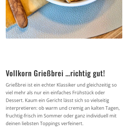
Vollkorn Grießbrei …richtig gut!
Grießbrei ist ein echter Klassiker und gleichzeitig so
viel mehr als nur ein einfaches Frühstück oder
Dessert. Kaum ein Gericht lässt sich so vielseitig
interpretieren: ob warm und cremig an kalten Tagen,
fruchtig-frisch im Sommer oder ganz individuell mit
deinen liebsten Toppings verfeinert.