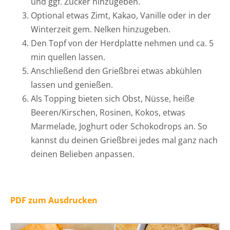
und ggf. Zucker hinzugeben.
Optional etwas Zimt, Kakao, Vanille oder in der
Winterzeit gem. Nelken hinzugeben.
Den Topf von der Herdplatte nehmen und ca. 5
min quellen lassen.
Anschließend den Grießbrei etwas abkühlen
lassen und genießen.
Als Topping bieten sich Obst, Nüsse, heiße
Beeren/Kirschen, Rosinen, Kokos, etwas
Marmelade, Joghurt oder Schokodrops an. So
kannst du deinen Grießbrei jedes mal ganz nach
deinen Belieben anpassen.
PDF zum Ausdrucken