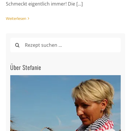
Schmeckt eigentlich immer! Die [...]
Weiterlesen
Suche
nach:
Über Stefanie