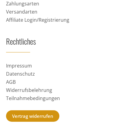
Zahlungsarten
Versandarten
Affiliate Login/Registrierung
Rechtliches
Impressum
Datenschutz
AGB
Widerrufsbelehrung
Teilnahmebedingungen
Vertrag widerrufen