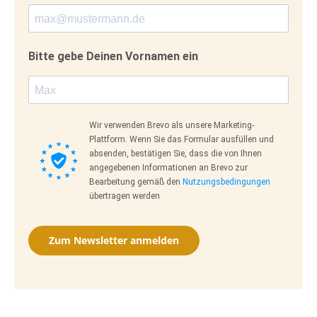
Bitte gebe Deinen Vornamen ein
Wir verwenden Brevo als unsere Marketing-
Plattform. Wenn Sie das Formular ausfüllen und
absenden, bestätigen Sie, dass die von Ihnen
angegebenen Informationen an Brevo zur
Bearbeitung gemäß den
Nutzungsbedingungen
übertragen werden
Zum Newsletter anmelden