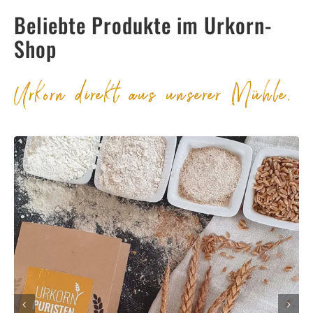
Beliebte Produkte im Urkorn-
Shop
Urkorn direkt aus unserer Mühle.