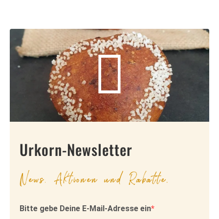
Urkorn-Newsletter
News, Aktionen und Rabatte.
Bitte gebe Deine E-Mail-Adresse ein