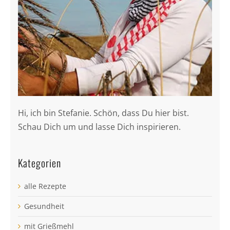
Hi, ich bin Stefanie. Schön, dass Du hier bist.
Schau Dich um und lasse Dich inspirieren.
Kategorien
alle Rezepte
Gesundheit
mit Grießmehl