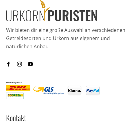
Wir bieten dir eine große Auswahl an verschiedenen
Getreidesorten und Urkorn aus eigenem und
natürlichen Anbau.
Kontakt