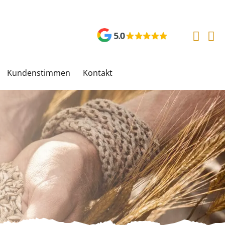
Kundenstimmen
Kontakt