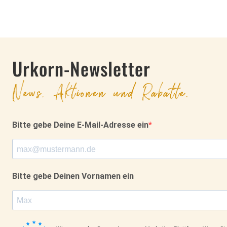
Urkorn-Newsletter
News, Aktionen und Rabatte.
Bitte gebe Deine E-Mail-Adresse ein
Bitte gebe Deinen Vornamen ein