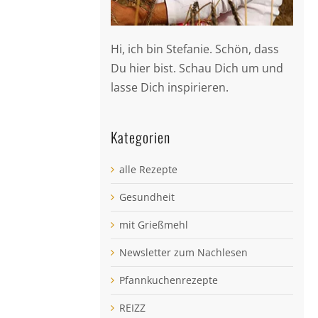
Hi, ich bin Stefanie. Schön, dass
Du hier bist. Schau Dich um und
lasse Dich inspirieren.
Kategorien
alle Rezepte
Gesundheit
mit Grießmehl
Newsletter zum Nachlesen
Pfannkuchenrezepte
REIZZ