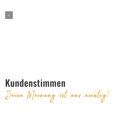
Kundenstimmen
Deine Meinung ist uns wichtig!