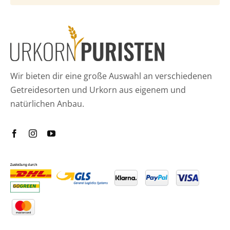
Wir bieten dir eine große Auswahl an verschiedenen
Getreidesorten und Urkorn aus eigenem und
natürlichen Anbau.