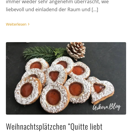
immer wieder sehr angenehm überrascht, wie
liebevoll und einladend der Raum und [...]
Weiterlesen
Weihnachtsplätzchen “Quitte liebt