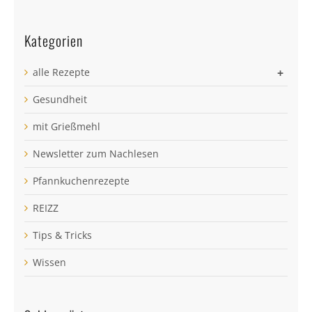
Kategorien
alle Rezepte
+
Gesundheit
mit Grießmehl
Newsletter zum Nachlesen
Pfannkuchenrezepte
REIZZ
Tips & Tricks
Wissen