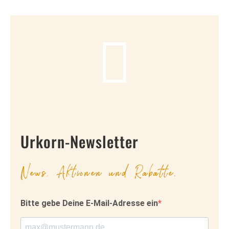
Urkorn-Newsletter
News, Aktionen und Rabatte.
Bitte gebe Deine E-Mail-Adresse ein