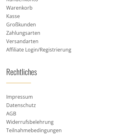
Warenkorb
Kasse
Großkunden
Zahlungsarten
Versandarten
Affiliate Login/Registrierung
Rechtliches
Impressum
Datenschutz
AGB
Widerrufsbelehrung
Teilnahmebedingungen