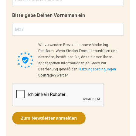
Bitte gebe Deinen Vornamen ein
Wir verwenden Brevo als unsere Marketing-
Plattform. Wenn Sie das Formular ausfüllen und
absenden, bestätigen Sie, dass die von Ihnen
angegebenen Informationen an Brevo zur
Bearbeitung gemäß den
Nutzungsbedingungen
übertragen werden
Zum Newsletter anmelden