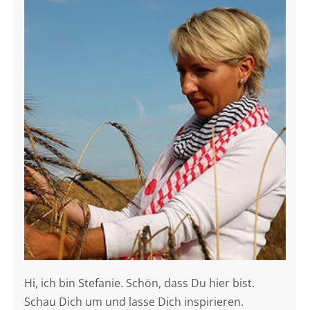
Hi, ich bin Stefanie. Schön, dass Du hier bist.
Schau Dich um und lasse Dich inspirieren.