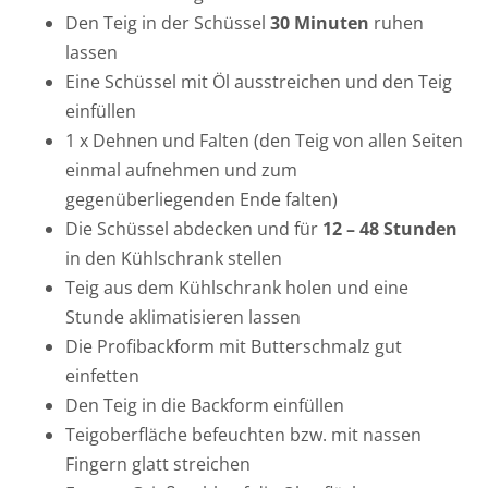
Den Teig in der Schüssel
30 Minuten
ruhen
lassen
Eine Schüssel mit Öl ausstreichen und den Teig
einfüllen
1 x Dehnen und Falten (den Teig von allen Seiten
einmal aufnehmen und zum
gegenüberliegenden Ende falten)
Die Schüssel abdecken und für
12 – 48 Stunden
in den Kühlschrank stellen
Teig aus dem Kühlschrank holen und eine
Stunde aklimatisieren lassen
Die Profibackform mit Butterschmalz gut
einfetten
Den Teig in die Backform einfüllen
Teigoberfläche befeuchten bzw. mit nassen
Fingern glatt streichen