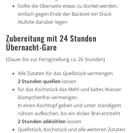
Sollte die Oberseite etwas zu dunkel werden,
einfach gegen Ende der Backzeit ein Stück
Alufolie darüber legen
Zubereitung mit 24 Stunden
Übernacht-Gare
(Dauer bis zur Fertigstellung ca. 26 Stunden)
Alle Zutaten für das Quellstück vermengen
2 Stunden quellen
lassen
für das Kochstück das Mehl und kaltes Wasser
klümpchenfrei vermengen.
In einen Kochtopf geben und unter ständigem
rühren aufkochen, bis ein dicker Brei entsteht
2 Stunden abkühlen
lassen
Quellstück, Kochstück und alle weiteren Zutaten