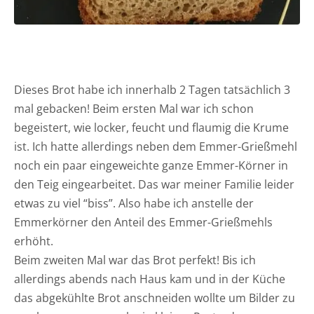
Dieses Brot habe ich innerhalb 2 Tagen tatsächlich 3
mal gebacken! Beim ersten Mal war ich schon
begeistert, wie locker, feucht und flaumig die Krume
ist. Ich hatte allerdings neben dem Emmer-Grießmehl
noch ein paar eingeweichte ganze Emmer-Körner in
den Teig eingearbeitet. Das war meiner Familie leider
etwas zu viel “biss”. Also habe ich anstelle der
Emmerkörner den Anteil des Emmer-Grießmehls
erhöht.
Beim zweiten Mal war das Brot perfekt! Bis ich
allerdings abends nach Haus kam und in der Küche
das abgekühlte Brot anschneiden wollte um Bilder zu