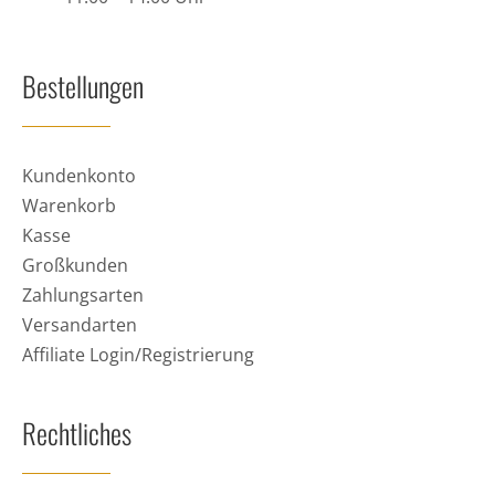
Bestellungen
Kundenkonto
Warenkorb
Kasse
Großkunden
Zahlungsarten
Versandarten
Affiliate Login/Registrierung
Rechtliches