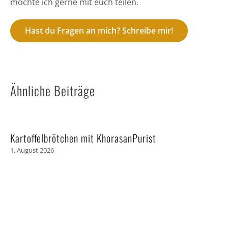
möchte ich gerne mit euch teilen.
Hast du Fragen an mich? Schreibe mir!
Ähnliche Beiträge
Kartoffelbrötchen mit KhorasanPurist
1. August 2026