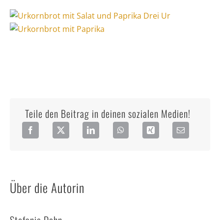
Teile den Beitrag in deinen sozialen Medien!
Über die Autorin
Stefanie Dehn