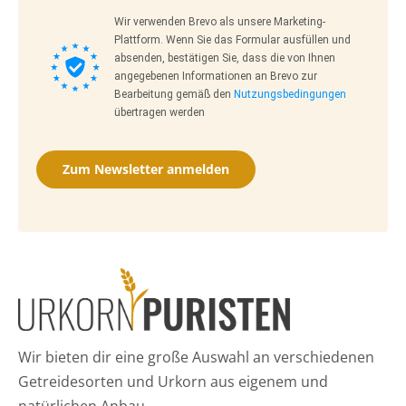
Wir verwenden Brevo als unsere Marketing-
Plattform. Wenn Sie das Formular ausfüllen und
absenden, bestätigen Sie, dass die von Ihnen
angegebenen Informationen an Brevo zur
Bearbeitung gemäß den
Nutzungsbedingungen
übertragen werden
Zum Newsletter anmelden
Wir bieten dir eine große Auswahl an verschiedenen
Getreidesorten und Urkorn aus eigenem und
natürlichen Anbau.