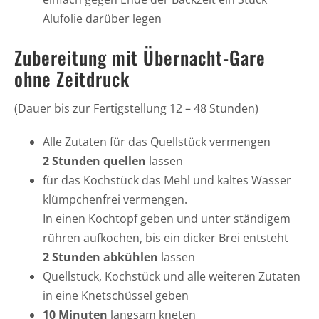
Alufolie darüber legen
Zubereitung mit Übernacht-Gare
ohne Zeitdruck
(Dauer bis zur Fertigstellung 12 – 48 Stunden)
Alle Zutaten für das Quellstück vermengen
2 Stunden quellen
lassen
für das Kochstück das Mehl und kaltes Wasser
klümpchenfrei vermengen.
In einen Kochtopf geben und unter ständigem
rühren aufkochen, bis ein dicker Brei entsteht
2 Stunden abkühlen
lassen
Quellstück, Kochstück und alle weiteren Zutaten
in eine Knetschüssel geben
10 Minuten
langsam kneten