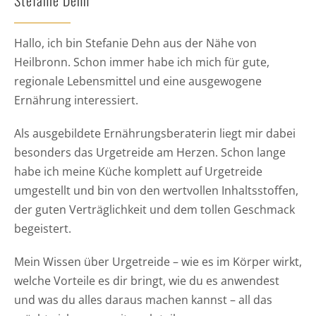
Hallo, ich bin Stefanie Dehn aus der Nähe von
Heilbronn. Schon immer habe ich mich für gute,
regionale Lebensmittel und eine ausgewogene
Ernährung interessiert.
Als ausgebildete Ernährungsberaterin liegt mir dabei
besonders das Urgetreide am Herzen. Schon lange
habe ich meine Küche komplett auf Urgetreide
umgestellt und bin von den wertvollen Inhaltsstoffen,
der guten Verträglichkeit und dem tollen Geschmack
begeistert.
Mein Wissen über Urgetreide – wie es im Körper wirkt,
welche Vorteile es dir bringt, wie du es anwendest
und was du alles daraus machen kannst – all das