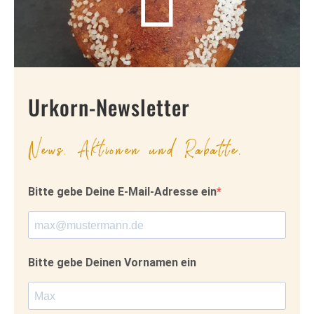
Urkorn-Newsletter
News, Aktionen und Rabatte.
Bitte gebe Deine E-Mail-Adresse ein
Bitte gebe Deinen Vornamen ein