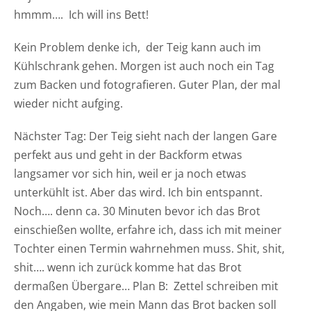
hmmm…. Ich will ins Bett!
Kein Problem denke ich, der Teig kann auch im
Kühlschrank gehen. Morgen ist auch noch ein Tag
zum Backen und fotografieren. Guter Plan, der mal
wieder nicht aufging.
Nächster Tag: Der Teig sieht nach der langen Gare
perfekt aus und geht in der Backform etwas
langsamer vor sich hin, weil er ja noch etwas
unterkühlt ist. Aber das wird. Ich bin entspannt.
Noch…. denn ca. 30 Minuten bevor ich das Brot
einschießen wollte, erfahre ich, dass ich mit meiner
Tochter einen Termin wahrnehmen muss. Shit, shit,
shit…. wenn ich zurück komme hat das Brot
dermaßen Übergare… Plan B: Zettel schreiben mit
den Angaben, wie mein Mann das Brot backen soll