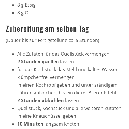
8 g Essig
8 g Öl
Zubereitung am selben Tag
(Dauer bis zur Fertigstellung ca. 5 Stunden)
Alle Zutaten für das Quellstück vermengen
2 Stunden quellen
lassen
für das Kochstück das Mehl und kaltes Wasser
klümpchenfrei vermengen.
In einen Kochtopf geben und unter ständigem
rühren aufkochen, bis ein dicker Brei entsteht
2 Stunden abkühlen
lassen
Quellstück, Kochstück und alle weiteren Zutaten
in eine Knetschüssel geben
10 Minuten
langsam kneten