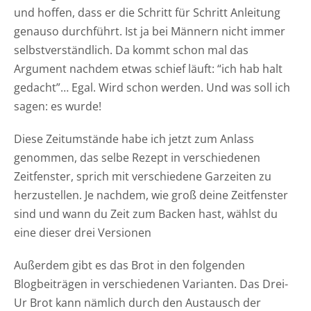
und hoffen, dass er die Schritt für Schritt Anleitung
genauso durchführt. Ist ja bei Männern nicht immer
selbstverständlich. Da kommt schon mal das
Argument nachdem etwas schief läuft: “ich hab halt
gedacht”… Egal. Wird schon werden. Und was soll ich
sagen: es wurde!
Diese Zeitumstände habe ich jetzt zum Anlass
genommen, das selbe Rezept in verschiedenen
Zeitfenster, sprich mit verschiedene Garzeiten zu
herzustellen. Je nachdem, wie groß deine Zeitfenster
sind und wann du Zeit zum Backen hast, wählst du
eine dieser drei Versionen
Außerdem gibt es das Brot in den folgenden
Blogbeiträgen in verschiedenen Varianten. Das Drei-
Ur Brot kann nämlich durch den Austausch der