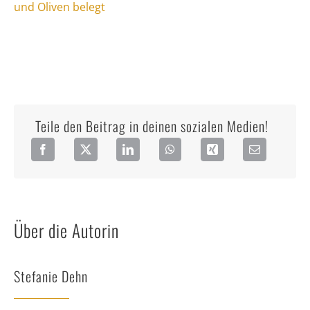
Teile den Beitrag in deinen sozialen Medien!
Über die Autorin
Stefanie Dehn