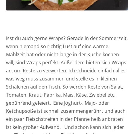
Isst du auch gerne Wraps? Gerade in der Sommerzeit,
wenn niemand so richtig Lust auf eine warme
Mahlzeit hat oder nicht lange in der Küche kochen
will, sind Wraps perfekt. Außerdem bieten sich Wraps
an, um Reste zu verwerten. Ich schneide einfach alles
was weg muss zusammen und stelle es in kleinen
Schälchen auf den Tisch. So werden Reste von Salat,
Tomaten, Kraut, Paprika, Mais, Käse, Zwiebel etc.
gebührend gefeiert. Eine Joghurt-, Majo- oder
Ketchupsoße ist schnell zusammengerührt und auch
ein paar Fleischstreifen in der Pfanne heiß anbraten
ist kein großer Aufwand. Und schon kann sich jeder