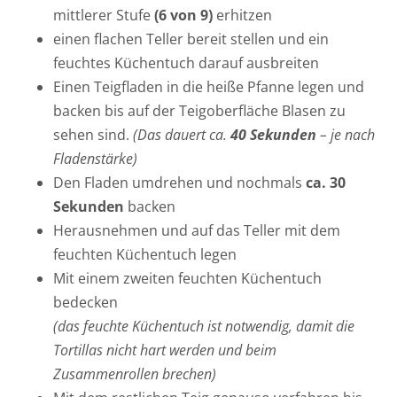
mittlerer Stufe
(6 von 9)
erhitzen
einen flachen Teller bereit stellen und ein
feuchtes Küchentuch darauf ausbreiten
Einen Teigfladen in die heiße Pfanne legen und
backen bis auf der Teigoberfläche Blasen zu
sehen sind.
(Das dauert ca.
40 Sekunden
– je nach
Fladenstärke)
Den Fladen umdrehen und nochmals
ca. 30
Sekunden
backen
Herausnehmen und auf das Teller mit dem
feuchten Küchentuch legen
Mit einem zweiten feuchten Küchentuch
bedecken
(das feuchte Küchentuch ist notwendig, damit die
Tortillas nicht hart werden und beim
Zusammenrollen brechen)