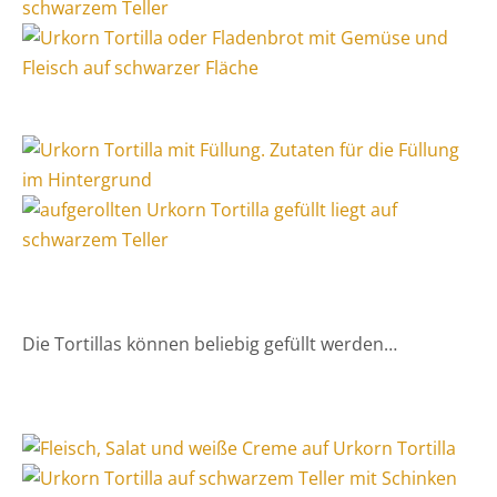
Die Tortillas können beliebig gefüllt werden…