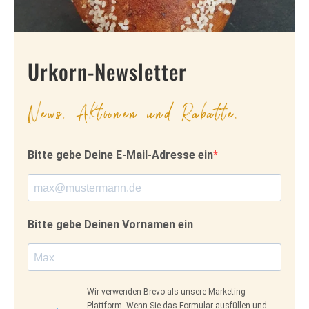
Urkorn-Newsletter
News, Aktionen und Rabatte.
Bitte gebe Deine E-Mail-Adresse ein
Bitte gebe Deinen Vornamen ein
Wir verwenden Brevo als unsere Marketing-
Plattform. Wenn Sie das Formular ausfüllen und