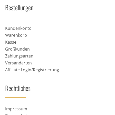
Bestellungen
Kundenkonto
Warenkorb
Kasse
Großkunden
Zahlungsarten
Versandarten
Affiliate Login/Registrierung
Rechtliches
Impressum