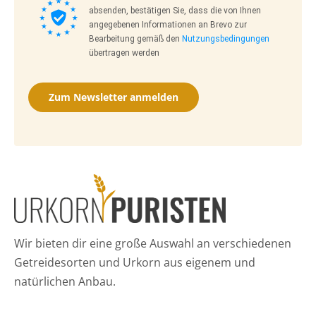
absenden, bestätigen Sie, dass die von Ihnen
angegebenen Informationen an Brevo zur
Bearbeitung gemäß den
Nutzungsbedingungen
übertragen werden
Zum Newsletter anmelden
Wir bieten dir eine große Auswahl an verschiedenen
Getreidesorten und Urkorn aus eigenem und
natürlichen Anbau.