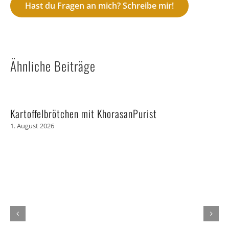
Hast du Fragen an mich? Schreibe mir!
Ähnliche Beiträge
Kartoffelbrötchen mit KhorasanPurist
1. August 2026