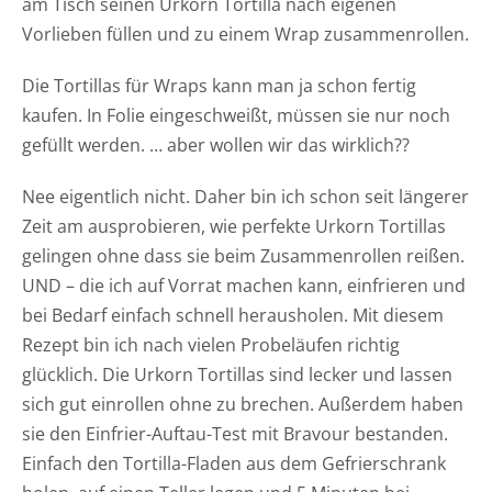
am Tisch seinen Urkorn Tortilla nach eigenen
Vorlieben füllen und zu einem Wrap zusammenrollen.
Die Tortillas für Wraps kann man ja schon fertig
kaufen. In Folie eingeschweißt, müssen sie nur noch
gefüllt werden. … aber wollen wir das wirklich??
Nee eigentlich nicht. Daher bin ich schon seit längerer
Zeit am ausprobieren, wie perfekte Urkorn Tortillas
gelingen ohne dass sie beim Zusammenrollen reißen.
UND – die ich auf Vorrat machen kann, einfrieren und
bei Bedarf einfach schnell herausholen. Mit diesem
Rezept bin ich nach vielen Probeläufen richtig
glücklich. Die Urkorn Tortillas sind lecker und lassen
sich gut einrollen ohne zu brechen. Außerdem haben
sie den Einfrier-Auftau-Test mit Bravour bestanden.
Einfach den Tortilla-Fladen aus dem Gefrierschrank