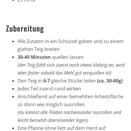
Zubereitung
Alle Zutaten in ein Schüssel geben und zu einem
glatten Teig kneten
30-40 Minuten
quellen lassen
(der Teig fühlt sich zuerst noch etwas klebrig an, wird
aber fester sobald das Mehl gut verquollen ist)
Den Teig in
6-7
gleiche Stücke teilen
(ca. 50-60g)
Jedes Teil zuerst rund wirken
Anschließend auf einer bemehlten Arbeitsfläche
so dünn wie möglich ausrollen
(du kannst alle Fladen nacheinander ausrollen und
leicht bemehlt übereinander legen)
Eine Pfanne ohne Fett auf dem Herd auf