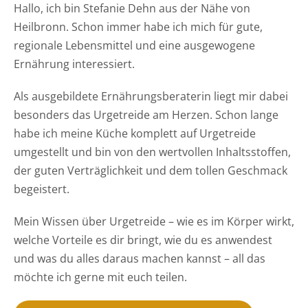
Hallo, ich bin Stefanie Dehn aus der Nähe von
Heilbronn. Schon immer habe ich mich für gute,
regionale Lebensmittel und eine ausgewogene
Ernährung interessiert.
Als ausgebildete Ernährungsberaterin liegt mir dabei
besonders das Urgetreide am Herzen. Schon lange
habe ich meine Küche komplett auf Urgetreide
umgestellt und bin von den wertvollen Inhaltsstoffen,
der guten Verträglichkeit und dem tollen Geschmack
begeistert.
Mein Wissen über Urgetreide – wie es im Körper wirkt,
welche Vorteile es dir bringt, wie du es anwendest
und was du alles daraus machen kannst – all das
möchte ich gerne mit euch teilen.