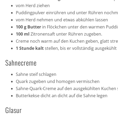
vom Herd ziehen
Puddingpulver einrühren und unter Rühren nochm
vom Herd nehmen und etwas abkühlen lassen
100 g Butter
in Flöckchen unter den warmen Pudding
100 ml
Zitronensaft unter Rühren zugeben.
Creme noch warm auf den Kuchen geben, glatt str
1 Stunde kalt
stellen, bis er vollständig ausgekühlt 
Sahnecreme
Sahne steif schlagen
Quark zugeben und homogen vermischen
Sahne-Quark-Creme auf den ausgekühlten Kuchen 
Butterkekse dicht an dicht auf die Sahne legen
Glasur