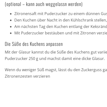
(optional – kann auch weggelassn werden)
Zitronensaft mit Puderzucker zu einem dünnen Gus
Den Kuchen über Nacht in den Kühlschrank stellen
Am nächsten Tag den Kuchen entlang der Keksränd
Mit Puderzucker bestäuben und mit Zitronen verzi
Die Süße des Kuchens anpassen
Mit der Glasur kannst du die Süße des Kuchens gut vari
Puderzucker 250 g und machst damit eine dicke Glasur.
Wenn du weniger Süß magst, lässt du den Zuckerguss ga
Zitronenzesten verzieren