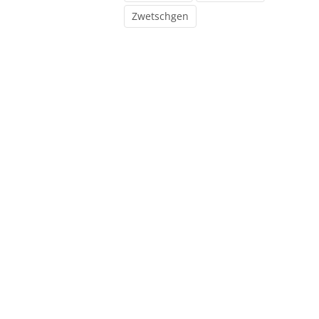
Zwetschgen