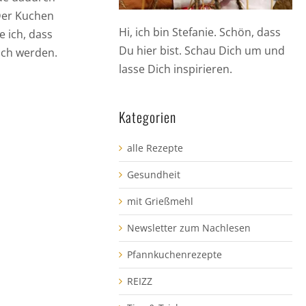
Der Kuchen
Hi, ich bin Stefanie. Schön, dass
 ich, dass
Du hier bist. Schau Dich um und
ich werden.
lasse Dich inspirieren.
Kategorien
alle Rezepte
Gesundheit
mit Grießmehl
Newsletter zum Nachlesen
Pfannkuchenrezepte
REIZZ