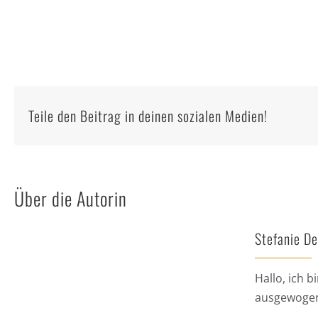
Teile den Beitrag in deinen sozialen Medien!
Über die Autorin
Stefanie D
Hallo, ich 
ausgewogen