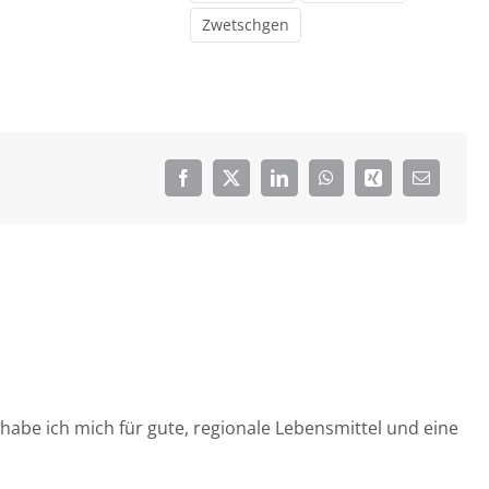
Zwetschgen
habe ich mich für gute, regionale Lebensmittel und eine