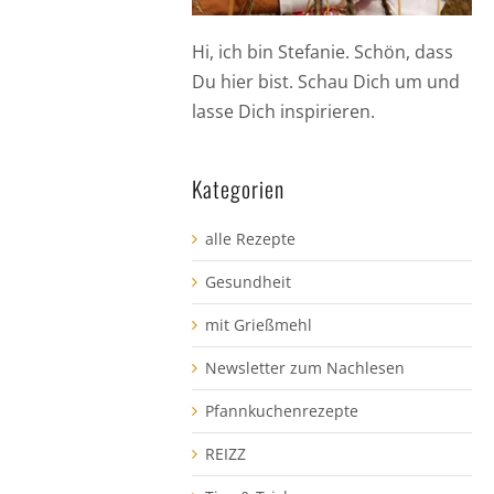
Hi, ich bin Stefanie. Schön, dass
Du hier bist. Schau Dich um und
lasse Dich inspirieren.
Kategorien
alle Rezepte
Gesundheit
mit Grießmehl
Newsletter zum Nachlesen
Pfannkuchenrezepte
REIZZ