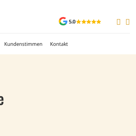
Kundenstimmen
Kontakt
e