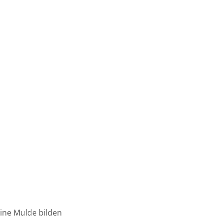
eine Mulde bilden