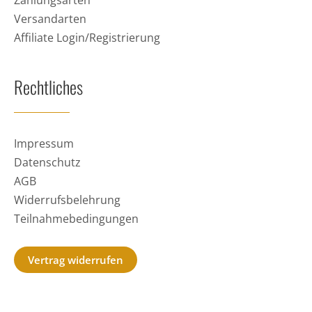
Versandarten
Affiliate Login/Registrierung
Rechtliches
Impressum
Datenschutz
AGB
Widerrufsbelehrung
Teilnahmebedingungen
Vertrag widerrufen