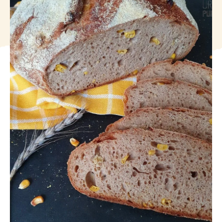
Häufig gestellte Fragen
Kundenstimmen
Kontakt