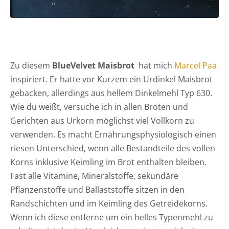
Zu diesem
BlueVelvet Maisbrot
hat mich
Marcel Paa
inspiriert. Er hatte vor Kurzem ein Urdinkel Maisbrot
gebacken, allerdings aus hellem Dinkelmehl Typ 630.
Wie du weißt, versuche ich in allen Broten und
Gerichten aus Urkorn möglichst viel Vollkorn zu
verwenden. Es macht Ernährungsphysiologisch einen
riesen Unterschied, wenn alle Bestandteile des vollen
Korns inklusive Keimling im Brot enthalten bleiben.
Fast alle Vitamine, Mineralstoffe, sekundäre
Pflanzenstoffe und Ballaststoffe sitzen in den
Randschichten und im Keimling des Getreidekorns.
Wenn ich diese entferne um ein helles Typenmehl zu