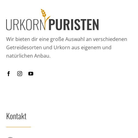
Wir bieten dir eine große Auswahl an verschiedenen
Getreidesorten und Urkorn aus eigenem und
natürlichen Anbau.
Kontakt