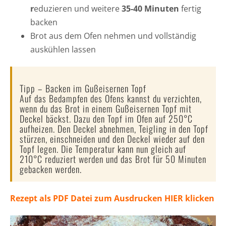
r
eduzieren und weitere
35-40 Minuten
fertig
backen
Brot aus dem Ofen nehmen und vollständig
auskühlen lassen
Tipp – Backen im Gußeisernen Topf
Auf das Bedampfen des Ofens kannst du verzichten,
wenn du das Brot in einem Gußeisernen Topf mit
Deckel bäckst. Dazu den Topf im Ofen auf 250°C
aufheizen. Den Deckel abnehmen, Teigling in den Topf
stürzen, einschneiden und den Deckel wieder auf den
Topf legen. Die Temperatur kann nun gleich auf
210°C reduziert werden und das Brot für 50 Minuten
gebacken werden.
Rezept als PDF Datei zum Ausdrucken HIER klicken