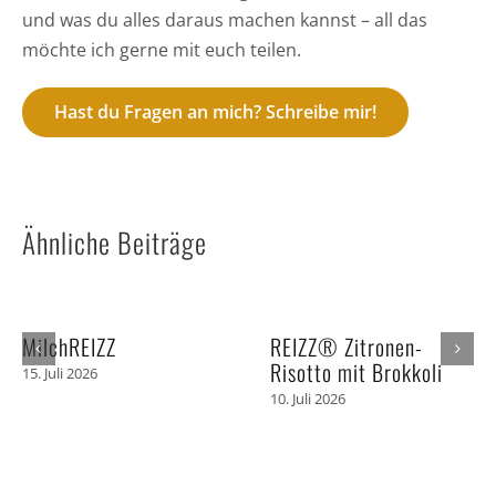
und was du alles daraus machen kannst – all das
möchte ich gerne mit euch teilen.
Hast du Fragen an mich? Schreibe mir!
Ähnliche Beiträge
MilchREIZZ
REIZZ® Zitronen-
Risotto mit Brokkoli
15. Juli 2026
10. Juli 2026