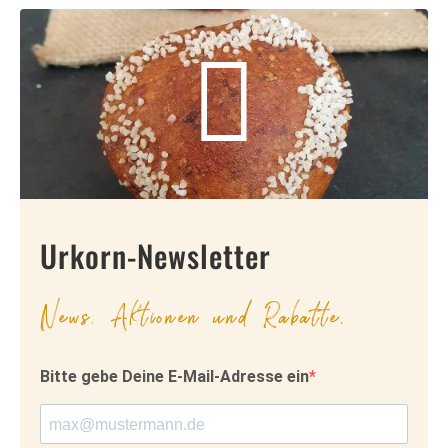
Urkorn-Newsletter
News, Aktionen und Rabatte.
Bitte gebe Deine E-Mail-Adresse ein