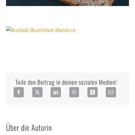
Teile den Beitrag in deinen sozialen Medien!
Über die Autorin