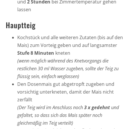
und
2 Stunden
bei Zimmertemperatur gehen
lassen
Hauptteig
Kochstück und alle weiteren Zutaten (bis auf den
Mais) zum Vorteig geben und auf langsamster
Stufe 8 Minuten
kneten
(wenn möglich während des Knetvorgangs die
restlichen 30 ml Wasser zugeben, sollte der Teig zu
flüssig sein, einfach weglassen)
Den Dosenmais gut abgetropft zugeben und
vorsichtig unterkneten, damit der Mais nicht
zerfällt
(Der Teig wird im Anschluss noch
3 x gedehnt
und
gefaltet, so dass sich das Mais später noch
gleichmäßig im Teig verteilt)