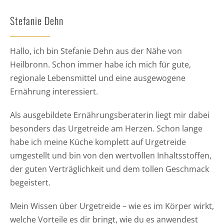
Stefanie Dehn
Hallo, ich bin Stefanie Dehn aus der Nähe von
Heilbronn. Schon immer habe ich mich für gute,
regionale Lebensmittel und eine ausgewogene
Ernährung interessiert.
Als ausgebildete Ernährungsberaterin liegt mir dabei
besonders das Urgetreide am Herzen. Schon lange
habe ich meine Küche komplett auf Urgetreide
umgestellt und bin von den wertvollen Inhaltsstoffen,
der guten Verträglichkeit und dem tollen Geschmack
begeistert.
Mein Wissen über Urgetreide – wie es im Körper wirkt,
welche Vorteile es dir bringt, wie du es anwendest