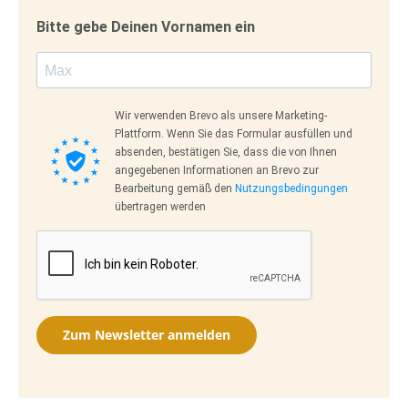
Bitte gebe Deinen Vornamen ein
Wir verwenden Brevo als unsere Marketing-
Plattform. Wenn Sie das Formular ausfüllen und
absenden, bestätigen Sie, dass die von Ihnen
angegebenen Informationen an Brevo zur
Bearbeitung gemäß den
Nutzungsbedingungen
übertragen werden
Zum Newsletter anmelden