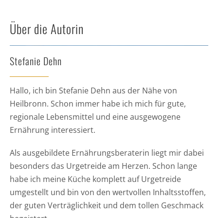
Über die Autorin
Stefanie Dehn
Hallo, ich bin Stefanie Dehn aus der Nähe von
Heilbronn. Schon immer habe ich mich für gute,
regionale Lebensmittel und eine ausgewogene
Ernährung interessiert.
Als ausgebildete Ernährungsberaterin liegt mir dabei
besonders das Urgetreide am Herzen. Schon lange
habe ich meine Küche komplett auf Urgetreide
umgestellt und bin von den wertvollen Inhaltsstoffen,
der guten Verträglichkeit und dem tollen Geschmack