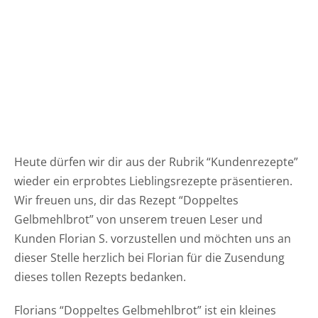
Heute dürfen wir dir aus der Rubrik “Kundenrezepte”
wieder ein erprobtes Lieblingsrezepte präsentieren.
Wir freuen uns, dir das Rezept “Doppeltes
Gelbmehlbrot” von unserem treuen Leser und
Kunden Florian S. vorzustellen und möchten uns an
dieser Stelle herzlich bei Florian für die Zusendung
dieses tollen Rezepts bedanken.
Florians “Doppeltes Gelbmehlbrot” ist ein kleines