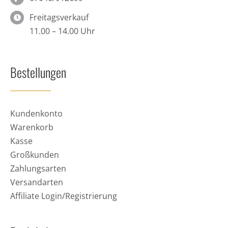
Freitagsverkauf
11.00 – 14.00 Uhr
Bestellungen
Kundenkonto
Warenkorb
Kasse
Großkunden
Zahlungsarten
Versandarten
Affiliate Login/Registrierung