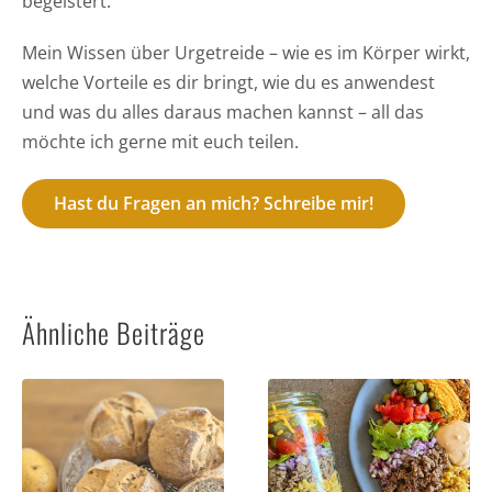
begeistert.
Mein Wissen über Urgetreide – wie es im Körper wirkt,
welche Vorteile es dir bringt, wie du es anwendest
und was du alles daraus machen kannst – all das
möchte ich gerne mit euch teilen.
Hast du Fragen an mich? Schreibe mir!
Ähnliche Beiträge