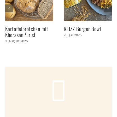
Kartoffelbrötchen mit
REIZZ Burger Bowl
KhorasanPurist
26. Juli 2026
1. August 2026