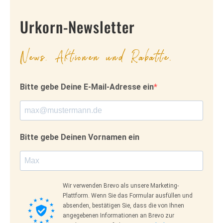
Urkorn-Newsletter
News, Aktionen und Rabatte.
Bitte gebe Deine E-Mail-Adresse ein
Bitte gebe Deinen Vornamen ein
Wir verwenden Brevo als unsere Marketing-
Plattform. Wenn Sie das Formular ausfüllen und
absenden, bestätigen Sie, dass die von Ihnen
angegebenen Informationen an Brevo zur