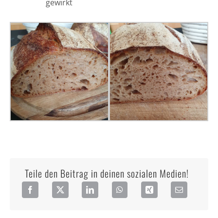
gewirkt
Teile den Beitrag in deinen sozialen Medien!