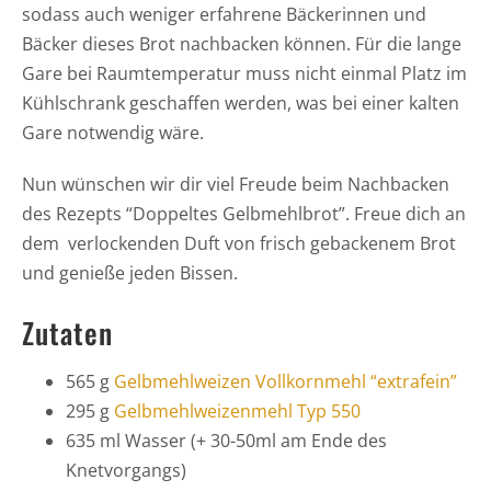
sodass auch weniger erfahrene Bäckerinnen und
Bäcker dieses Brot nachbacken können. Für die lange
Gare bei Raumtemperatur muss nicht einmal Platz im
Kühlschrank geschaffen werden, was bei einer kalten
Gare notwendig wäre.
Nun wünschen wir dir viel Freude beim Nachbacken
des Rezepts “Doppeltes Gelbmehlbrot”. Freue dich an
dem verlockenden Duft von frisch gebackenem Brot
und genieße jeden Bissen.
Zutaten
565 g
Gelbmehlweizen Vollkornmehl “extrafein”
295 g
Gelbmehlweizenmehl Typ 550
635 ml Wasser (+ 30-50ml am Ende des
Knetvorgangs)