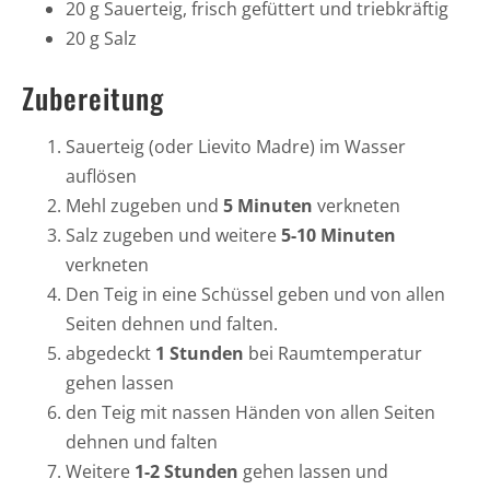
20 g Sauerteig, frisch gefüttert und triebkräftig
20 g Salz
Zubereitung
Sauerteig (oder Lievito Madre) im Wasser
auflösen
Mehl zugeben und
5 Minuten
verkneten
Salz zugeben und weitere
5-10 Minuten
verkneten
Den Teig in eine Schüssel geben und von allen
Seiten dehnen und falten.
abgedeckt
1 Stunden
bei Raumtemperatur
gehen lassen
den Teig mit nassen Händen von allen Seiten
dehnen und falten
Weitere
1-2 Stunden
gehen lassen und