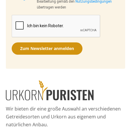
Bearbeitung gemäß den
Nutzungsbedingungen
übertragen werden
Zum Newsletter anmelden
Wir bieten dir eine große Auswahl an verschiedenen
Getreidesorten und Urkorn aus eigenem und
natürlichen Anbau.