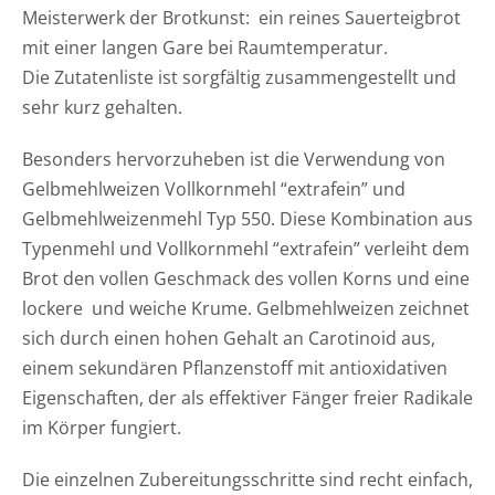
Meisterwerk der Brotkunst: ein reines Sauerteigbrot
mit einer langen Gare bei Raumtemperatur.
Die Zutatenliste ist sorgfältig zusammengestellt und
sehr kurz gehalten.
Besonders hervorzuheben ist die Verwendung von
Gelbmehlweizen Vollkornmehl “extrafein” und
Gelbmehlweizenmehl Typ 550. Diese Kombination aus
Typenmehl und Vollkornmehl “extrafein” verleiht dem
Brot den vollen Geschmack des vollen Korns und eine
lockere und weiche Krume. Gelbmehlweizen zeichnet
sich durch einen hohen Gehalt an Carotinoid aus,
einem sekundären Pflanzenstoff mit antioxidativen
Eigenschaften, der als effektiver Fänger freier Radikale
im Körper fungiert.
Die einzelnen Zubereitungsschritte sind recht einfach,