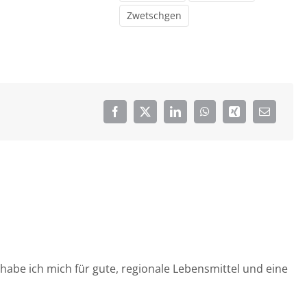
Zwetschgen
habe ich mich für gute, regionale Lebensmittel und eine