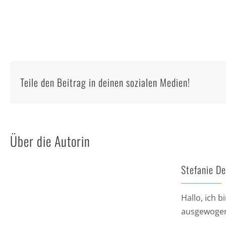
Teile den Beitrag in deinen sozialen Medien!
Über die Autorin
Stefanie D
Hallo, ich 
ausgewogen