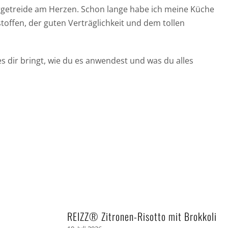
Urgetreide am Herzen. Schon lange habe ich meine Küche
toffen, der guten Verträglichkeit und dem tollen
es dir bringt, wie du es anwendest und was du alles
REIZZ® Zitronen-Risotto mit Brokkoli