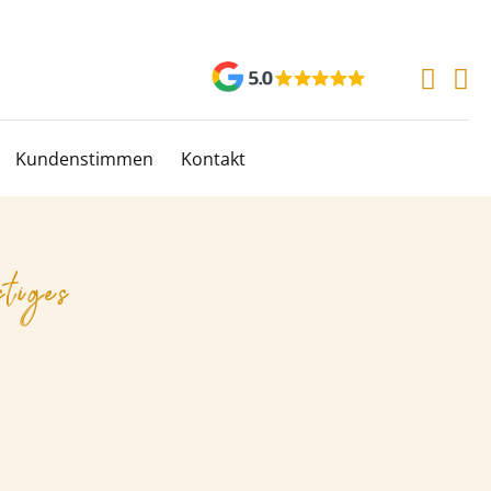
Kundenstimmen
Kontakt
stiges