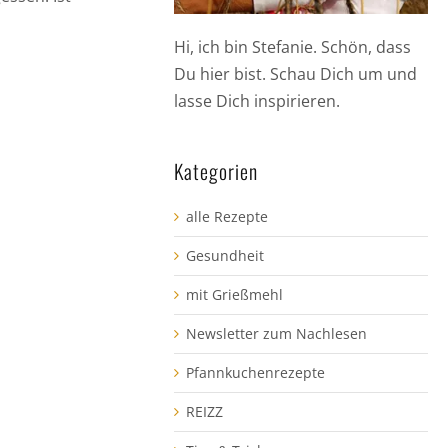
Hi, ich bin Stefanie. Schön, dass
Du hier bist. Schau Dich um und
lasse Dich inspirieren.
Kategorien
alle Rezepte
Gesundheit
mit Grießmehl
Newsletter zum Nachlesen
Pfannkuchenrezepte
REIZZ