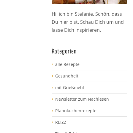
Hi, ich bin Stefanie. Schön, dass
Du hier bist. Schau Dich um und
lasse Dich inspirieren.
Kategorien
alle Rezepte
Gesundheit
mit Grießmehl
Newsletter zum Nachlesen
Pfannkuchenrezepte
REIZZ