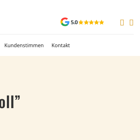
Kundenstimmen
Kontakt
oll”