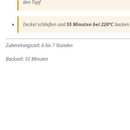
den Topf
Deckel schließen und
55 Minuten bei 220ºC
backen
Zubereitungszeit: 6 bis 7 Stunden
Backzeit: 55 Minuten