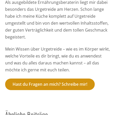
Als ausgebildete Ernährungsberaterin liegt mir dabei
besonders das Urgetreide am Herzen. Schon lange
habe ich meine Küche komplett auf Urgetreide
umgestellt und bin von den wertvollen Inhaltsstoffen,
der guten Verträglichkeit und dem tollen Geschmack
begeistert.
Mein Wissen über Urgetreide – wie es im Körper wirkt,
welche Vorteile es dir bringt, wie du es anwendest
und was du alles daraus machen kannst – all das
möchte ich gerne mit euch teilen.
Hast du Fragen an mich? Schreibe mir!
Ähnliche Beiträge