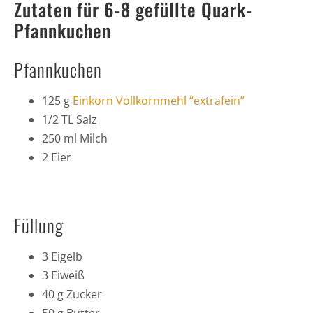
Zutaten für 6-8 gefüllte Quark-
Pfannkuchen
Pfannkuchen
125 g
Einkorn Vollkornmehl “extrafein”
1/2 TL Salz
250 ml Milch
2 Eier
Füllung
3 Eigelb
3 Eiweiß
40 g Zucker
50 g Butter