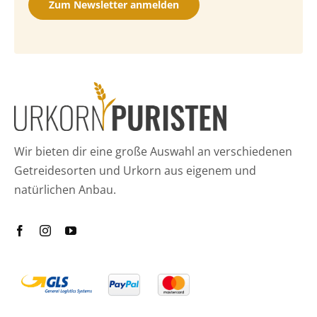
Zum Newsletter anmelden
Wir bieten dir eine große Auswahl an verschiedenen
Getreidesorten und Urkorn aus eigenem und
natürlichen Anbau.