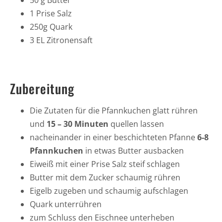
1 Prise Salz
250g Quark
3 EL Zitronensaft
Zubereitung
Die Zutaten für die Pfannkuchen glatt rühren
und
15 – 30 Minuten
quellen lassen
nacheinander in einer beschichteten Pfanne
6-8
Pfannkuchen
in etwas Butter ausbacken
Eiweiß mit einer Prise Salz steif schlagen
Butter mit dem Zucker schaumig rühren
Eigelb zugeben und schaumig aufschlagen
Quark unterrühren
zum Schluss den Eischnee unterheben