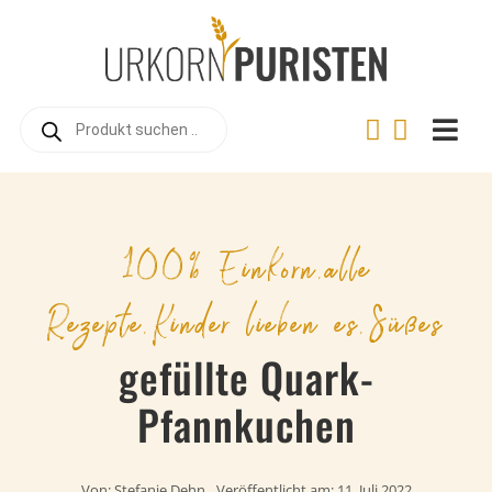
Zum
Inhalt
springen
Products
search
Togg
Navi
Home
Online
100% Einkorn
,
alle
Warum
Rezepte
,
Kinder lieben es
,
Süßes
Landwi
gefüllte Quark-
Urkorn
Pfannkuchen
Rezep
Videos
Von:
Stefanie Dehn
Veröffentlicht am: 11. Juli 2022